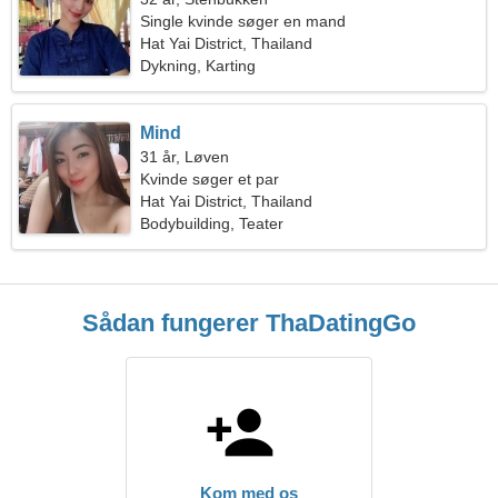
Single kvinde søger en mand
Hat Yai District, Thailand
Dykning, Karting
Mind
31 år, Løven
Kvinde søger et par
Hat Yai District, Thailand
Bodybuilding, Teater
Sådan fungerer ThaDatingGo
Kom med os