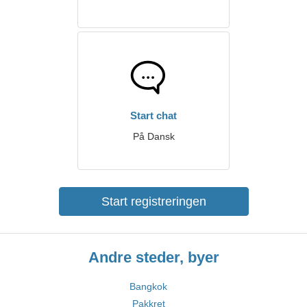
Start chat
På Dansk
Start registreringen
Andre steder, byer
Bangkok
Pakkret