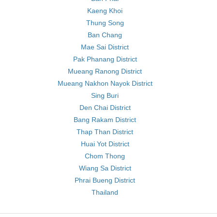
Kaeng Khoi
Thung Song
Ban Chang
Mae Sai District
Pak Phanang District
Mueang Ranong District
Mueang Nakhon Nayok District
Sing Buri
Den Chai District
Bang Rakam District
Thap Than District
Huai Yot District
Chom Thong
Wiang Sa District
Phrai Bueng District
Thailand