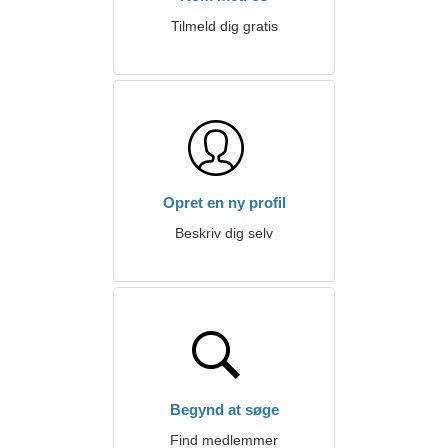
Tilmeld dig gratis
Opret en ny profil
Beskriv dig selv
Begynd at søge
Find medlemmer