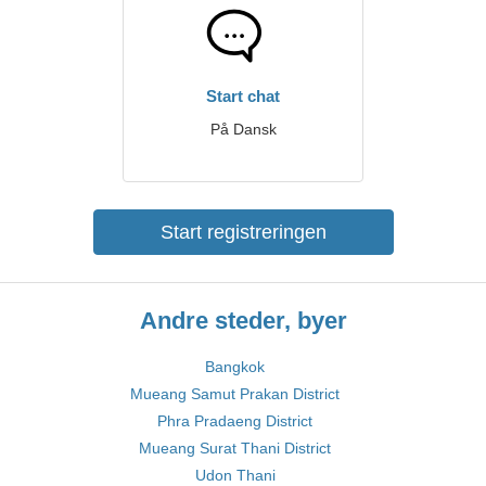
Start chat
På Dansk
Start registreringen
Andre steder, byer
Bangkok
Mueang Samut Prakan District
Phra Pradaeng District
Mueang Surat Thani District
Udon Thani