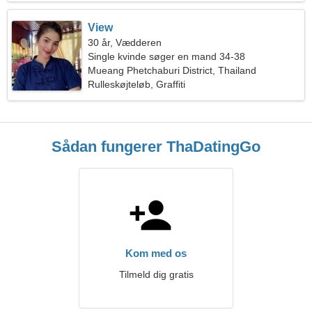
View
30 år, Vædderen
Single kvinde søger en mand 34-38
Mueang Phetchaburi District, Thailand
Rulleskøjteløb, Graffiti
Sådan fungerer ThaDatingGo
Kom med os
Tilmeld dig gratis