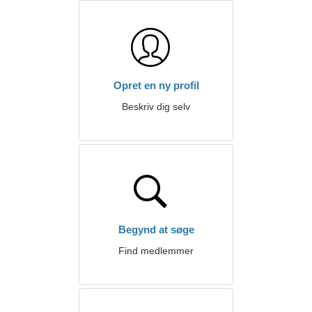
Opret en ny profil
Beskriv dig selv
Begynd at søge
Find medlemmer